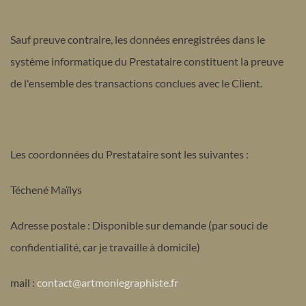
Sauf preuve contraire, les données enregistrées dans le
système informatique du Prestataire constituent la preuve
de l'ensemble des transactions conclues avec le Client.
Les coordonnées du Prestataire sont les suivantes :
Téchené Maïlys
Adresse postale : Disponible sur demande (par souci de
confidentialité, car je travaille à domicile)
mail :
contact@artmoniegraphiste.fr