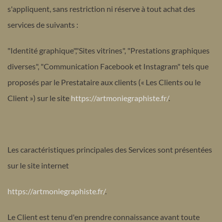
s'appliquent, sans restriction ni réserve à tout achat des
services de suivants :
"Identité graphique","Sites vitrines", "Prestations graphiques
diverses", "Communication Facebook et Instagram" tels que
proposés par le Prestataire aux clients (« Les Clients ou le
Client ») sur le
site
https://artmoniegraphiste.fr/
.
Les caractéristiques principales des Services sont présentées
sur le site internet
https://artmoniegraphiste.fr/
.
Le Client est tenu d'en prendre connaissance avant toute