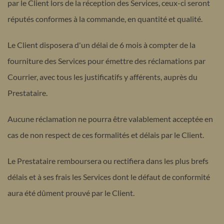
par le Client lors de la réception des Services, ceux-ci seront
réputés conformes à la commande, en quantité et qualité.
Le Client disposera d'un délai de 6 mois à compter de la
fourniture des Services pour émettre des réclamations par
Courrier, avec tous les justificatifs y afférents, auprès du
Prestataire.
Aucune réclamation ne pourra être valablement acceptée en
cas de non respect de ces formalités et délais par le Client.
Le Prestataire remboursera ou rectifiera dans les plus brefs
délais et à ses frais les Services dont le défaut de conformité
aura été dûment prouvé par le Client.