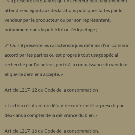
- s'il présente les qualités qu'un acheteur peut légitimement
attendre eu égard aux déclarations publiques faites par le
vendeur, par le producteur ou par son représentant,
notamment dans la publicité ou l'étiquetage ;
2° Ou s'il présente les caractéristiques définies d'un commun
accord par les parties ou est propre à tout usage spécial
recherché par l'acheteur, porté à la connaissance du vendeur
et que ce dernier a accepté. »
Article L217-12 du Code de la consommation
« L'action résultant du défaut de conformité se prescrit par
deux ans à compter de la délivrance du bien. »
Article L217-16 du Code de la consommation.