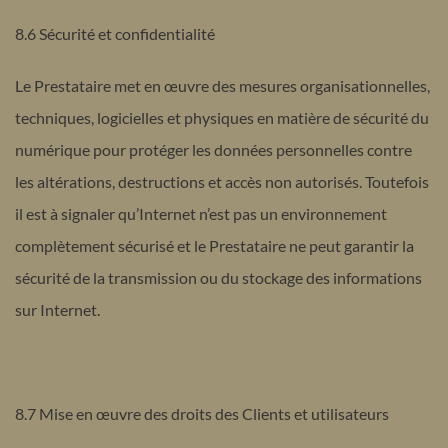
8.6 Sécurité et confidentialité
Le Prestataire met en œuvre des mesures organisationnelles,
techniques, logicielles et physiques en matière de sécurité du
numérique pour protéger les données personnelles contre
les altérations, destructions et accès non autorisés. Toutefois
il est à signaler qu’Internet n’est pas un environnement
complètement sécurisé et le Prestataire ne peut garantir la
sécurité de la transmission ou du stockage des informations
sur Internet.
8.7 Mise en œuvre des droits des Clients et utilisateurs