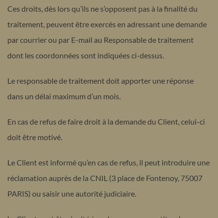
Ces droits, dès lors qu’ils ne s’opposent pas à la finalité du
traitement, peuvent être exercés en adressant une demande
par courrier ou par E-mail au Responsable de traitement
dont les coordonnées sont indiquées ci-dessus.
Le responsable de traitement doit apporter une réponse
dans un délai maximum d’un mois.
En cas de refus de faire droit à la demande du Client, celui-ci
doit être motivé.
Le Client est informé qu’en cas de refus, il peut introduire une
réclamation auprès de la CNIL (3 place de Fontenoy, 75007
PARIS) ou saisir une autorité judiciaire.