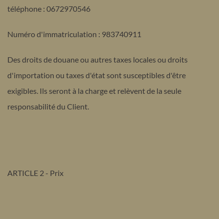
téléphone : 0672970546
Numéro d'immatriculation : 983740911
Des droits de douane ou autres taxes locales ou droits
d'importation ou taxes d'état sont susceptibles d'être
exigibles. Ils seront à la charge et relèvent de la seule
responsabilité du Client.
ARTICLE 2 - Prix