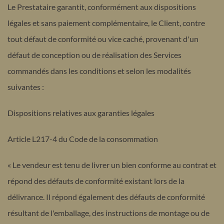
Le Prestataire garantit, conformément aux dispositions
légales et sans paiement complémentaire, le Client, contre
tout défaut de conformité ou vice caché, provenant d'un
défaut de conception ou de réalisation des Services
commandés dans les conditions et selon les modalités
suivantes :
Dispositions relatives aux garanties légales
Article L217-4 du Code de la consommation
« Le vendeur est tenu de livrer un bien conforme au contrat et
répond des défauts de conformité existant lors de la
délivrance. Il répond également des défauts de conformité
résultant de l'emballage, des instructions de montage ou de