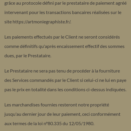
grâce au protocole défini par le prestataire de paiement agréé
intervenant pour les transactions bancaires réalisées sur le
site https://artmoniegraphiste.fr/.
Les paiements effectués par le Client ne seront considérés
comme définitifs qu'après encaissement effectif des sommes
dues, par le Prestataire.
Le Prestataire ne sera pas tenu de procéder à la fourniture
des Services commandés par le Client si celui-ci ne lui en paye
pas le prix en totalité dans les conditions ci-dessus indiquées.
Les marchandises fournies resteront notre propriété
jusqu'au dernier jour de leur paiement, ceci conformément
aux termes de la loi n°80.335 du 12/05/1980.