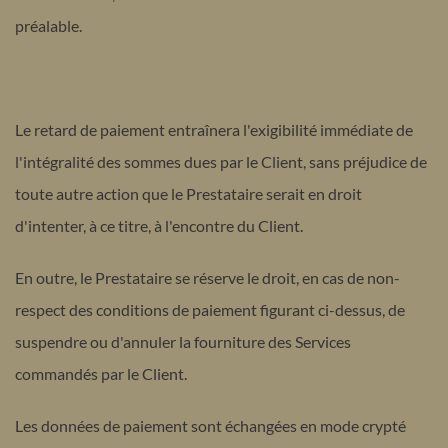
préalable.
Le retard de paiement entraînera l'exigibilité immédiate de
l'intégralité des sommes dues par le Client, sans préjudice de
toute autre action que le Prestataire serait en droit
d'intenter, à ce titre, à l'encontre du Client.
En outre, le Prestataire se réserve le droit, en cas de non-
respect des conditions de paiement figurant ci-dessus, de
suspendre ou d'annuler la fourniture des Services
commandés par le Client.
Les données de paiement sont échangées en mode crypté