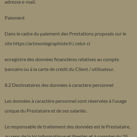
adresse e-mail.
Paiement
Dans le cadre du paiement des Prestations proposés sur le
site https://artmoniegraphiste.fr/, celui-ci
enregistre des données financières relatives au compte
bancaire ou à la carte de crédit du Client / utilisateur.
8.2 Destinataires des données à caractère personnel
Les données à caractère personnel sont réservées à l’usage
unique du Prestataire et de ses salariés.
Le responsable de traitement des données est le Prestataire,
au sens de la loi Informatique et libertés et à compter du 25