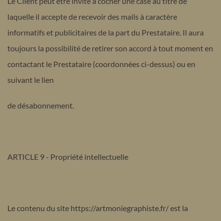
Le Client peut être invité à cocher une case au titre de
laquelle il accepte de recevoir des mails à caractère
informatifs et publicitaires de la part du Prestataire. Il aura
toujours la possibilité de retirer son accord à tout moment en
contactant le Prestataire (coordonnées ci-dessus) ou en
suivant le lien
de désabonnement.
ARTICLE 9 - Propriété intellectuelle
Le contenu du site https://artmoniegraphiste.fr/ est la