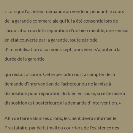
« Lorsque l'acheteur demande au vendeur, pendant le cours
de la garantie commerciale qui lui a été consentie lors de
l'acquisition ou de la réparation d'un bien meuble, une remise
en état couverte par la garantie, toute période
d'immobilisation d'au moins sept jours vient s'ajouter à la
durée de la garantie
qui restait à courir. Cette période court à compter de la
demande d'intervention de l'acheteur ou de la mise à
disposition pour réparation du bien en cause, si cette mise à
disposition est postérieure à la demande d'intervention. »
Afin de faire valoir ses droits, le Client devra informer le
Prestataire, par écrit (mail ou courrier), de l'existence des