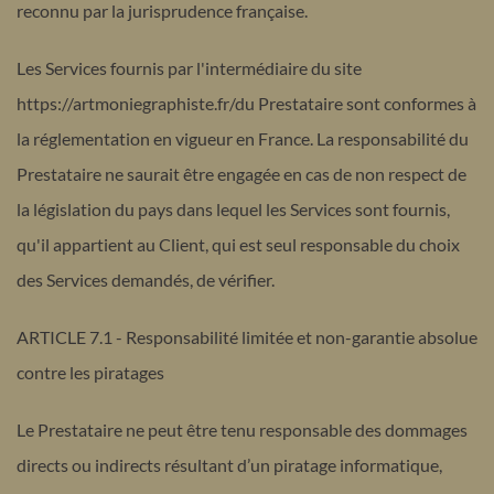
reconnu par la jurisprudence française.
Les Services fournis par l'intermédiaire du site
https://artmoniegraphiste.fr/du Prestataire sont conformes à
la réglementation en vigueur en France. La responsabilité du
Prestataire ne saurait être engagée en cas de non respect de
la législation du pays dans lequel les Services sont fournis,
qu'il appartient au
Client, qui est seul responsable du choix
des Services demandés, de vérifier.
ARTICLE 7.1 - Responsabilité limitée et non-garantie absolue
contre les piratages
Le Prestataire ne peut être tenu responsable des dommages
directs ou indirects résultant d’un piratage informatique,