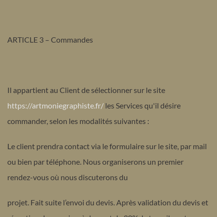
ARTICLE 3 – Commandes
Il appartient au Client de sélectionner sur le site
https://artmoniegraphiste.fr/
les Services qu'il désire
commander, selon les modalités suivantes :
Le client prendra contact via le formulaire sur le site, par mail
ou bien par téléphone. Nous organiserons un premier
rendez-vous où nous discuterons du
projet. Fait suite l’envoi du devis. Après validation du devis et