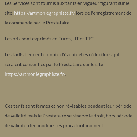
Les Services sont fournis aux tarifs en vigueur figurant sur le
site
https://artmoniegraphiste.fr/
lors de l'enregistrement de
la commande par le Prestataire.
Les prix sont exprimés en Euros, HT et TTC.
Les tarifs tiennent compte d'éventuelles réductions qui
seraient consenties par le Prestataire sur le site
https://artmoniegraphiste.fr/
.
Ces tarifs sont fermes et non révisables pendant leur période
de validité mais le Prestataire se réserve le droit, hors période
de validité, d’en modifier les prix à tout moment.