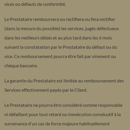
vices ou défauts de conformité.
Le Prestataire remboursera ou rectifiera ou fera rectifier
(dans la mesure du possible) les services, jugés défectueux
dans les meilleurs délais et au plus tard dans les 6 mois
suivant la constatation
par le Prestataire du défaut ou du
vice. Ce remboursement pourra être fait par virement ou
chèque bancaire.
La garantie du Prestataire est limitée au remboursement des
Services effectivement payés par le Client.
Le Prestataire ne pourra être considéré comme responsable
ni défaillant pour tout retard ou inexécution consécutif à la
survenance d'un cas de force majeure habituellement