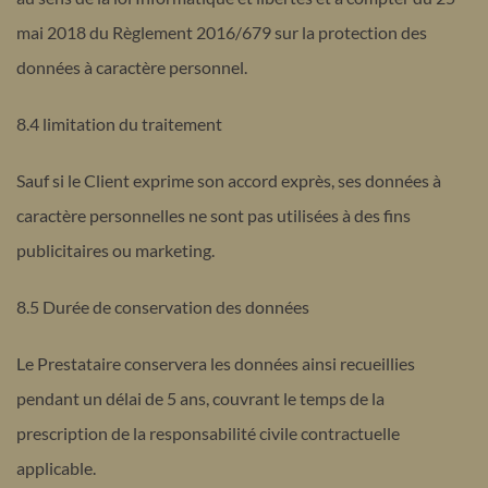
mai 2018 du Règlement 2016/679 sur la protection des
données à caractère personnel.
8.4 limitation du traitement
Sauf si le Client exprime son accord exprès, ses données à
caractère personnelles ne sont pas utilisées à des fins
publicitaires ou marketing.
8.5 Durée de conservation des données
Le Prestataire conservera les données ainsi recueillies
pendant un délai de 5 ans, couvrant le temps de la
prescription de la responsabilité civile contractuelle
applicable.