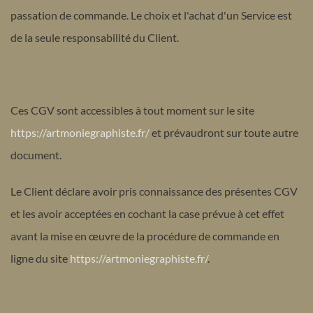
passation de commande. Le choix et l'achat d'un Service est
de la seule responsabilité du Client.
Ces CGV sont accessibles à tout moment sur le site
https://artmoniegraphiste.fr/
et prévaudront sur toute autre
document.
Le Client déclare avoir pris connaissance des présentes CGV
et les avoir acceptées en cochant la case prévue à cet effet
avant la mise en œuvre de la procédure de commande en
ligne du site
https://artmoniegraphiste.fr/
.