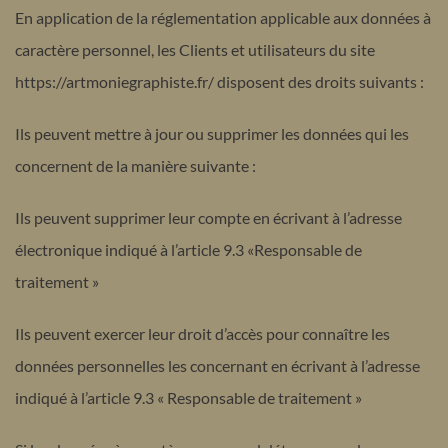
En application de la réglementation applicable aux données à
caractère personnel, les Clients et utilisateurs du site
https://artmoniegraphiste.fr/ disposent des droits suivants :
Ils peuvent mettre à jour ou supprimer les données qui les
concernent de la manière suivante :
Ils peuvent supprimer leur compte en écrivant à l’adresse
électronique indiqué à l’article 9.3 «Responsable de
traitement »
Ils peuvent exercer leur droit d’accès pour connaître les
données personnelles les concernant en écrivant à l’adresse
indiqué à l’article 9.3 « Responsable de traitement »