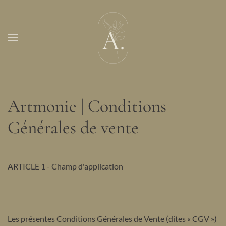
Skip to main content
Artmonie | Conditions
Générales de vente
ARTICLE 1 - Champ d'application
Les présentes Conditions Générales de Vente (dites « CGV »)