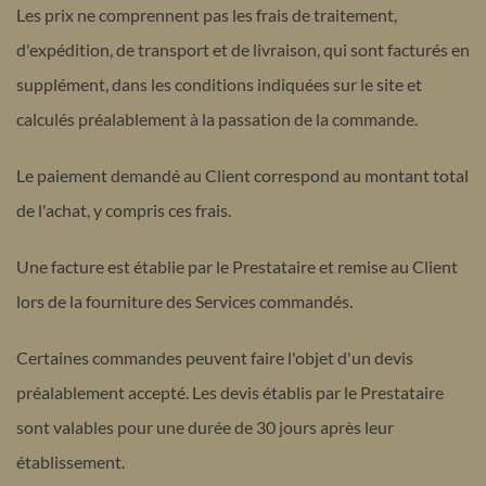
Les prix ne comprennent pas les frais de traitement,
d'expédition, de transport et de livraison, qui sont facturés en
supplément, dans les conditions indiquées sur le site et
calculés préalablement à la passation de la commande.
Le paiement demandé au Client correspond au montant total
de l'achat, y compris ces frais.
Une facture est établie par le Prestataire et remise au Client
lors de la fourniture des Services commandés.
Certaines commandes peuvent faire l'objet d'un devis
préalablement accepté. Les devis établis par le Prestataire
sont valables pour une durée de 30 jours après leur
établissement.