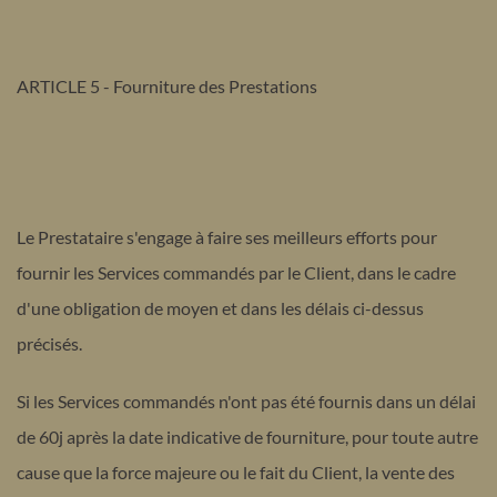
ARTICLE 5 - Fourniture des Prestations
Le Prestataire s'engage à faire ses meilleurs efforts pour
fournir les Services commandés par le Client, dans le cadre
d'une obligation de moyen et dans les délais ci-dessus
précisés.
Si les Services commandés n'ont pas été fournis dans un délai
de 60j après la date indicative de fourniture, pour toute autre
cause que la force majeure ou le fait du Client, la vente des