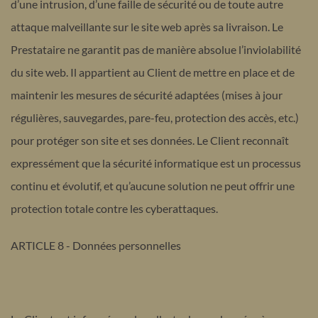
d’une intrusion, d’une faille de sécurité ou de toute autre
attaque malveillante sur le site web après sa livraison.
Le
Prestataire ne garantit pas de manière absolue l’inviolabilité
du site web.
Il appartient au Client de mettre en place et de
maintenir les mesures de sécurité adaptées (mises à jour
régulières, sauvegardes, pare-feu, protection des accès, etc.)
pour protéger son site et ses données. Le Client reconnaît
expressément que la sécurité informatique est un processus
continu et évolutif, et qu’aucune solution ne peut offrir une
protection totale contre les cyberattaques.
ARTICLE 8 - Données personnelles