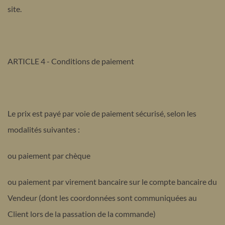
site.
ARTICLE 4 - Conditions de paiement
Le prix est payé par voie de paiement sécurisé, selon les
modalités suivantes :
ou paiement par chèque
ou paiement par virement bancaire sur le compte bancaire du
Vendeur (dont les coordonnées sont communiquées au
Client lors de la passation de la commande)