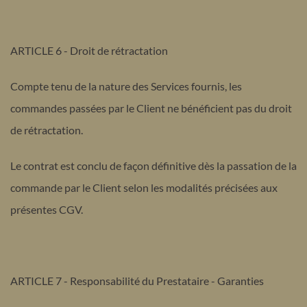
ARTICLE 6 - Droit de rétractation
Compte tenu de la nature des Services fournis, les
commandes passées par le Client ne bénéficient pas du droit
de rétractation.
Le contrat est conclu de façon définitive dès la passation de la
commande par le Client selon les modalités précisées aux
présentes CGV.
ARTICLE 7 - Responsabilité du Prestataire - Garanties