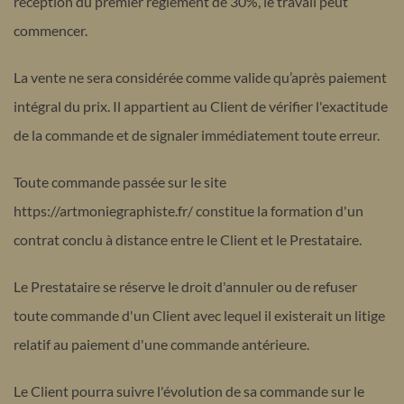
réception du premier règlement de 30%, le travail peut
commencer.
La vente ne sera considérée comme valide qu’après paiement
intégral du prix. Il appartient au Client de vérifier l'exactitude
de la commande et de signaler immédiatement toute erreur.
Toute commande passée sur le site
https://artmoniegraphiste.fr/ constitue la formation d'un
contrat conclu à distance entre le Client et le Prestataire.
Le Prestataire se réserve le droit d'annuler ou de refuser
toute commande d'un Client avec lequel il existerait un litige
relatif au paiement d'une commande antérieure.
Le Client pourra suivre l'évolution de sa commande sur le