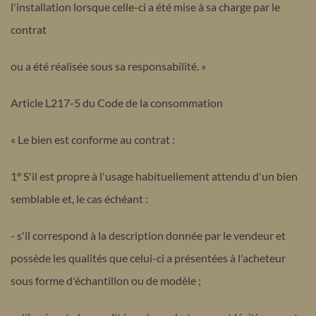
l'installation lorsque celle-ci a été mise à sa charge par le
contrat
ou a été réalisée sous sa responsabilité. »
Article L217-5 du Code de la consommation
« Le bien est conforme au contrat :
1° S'il est propre à l'usage habituellement attendu d'un bien
semblable et, le cas échéant :
- s'il correspond à la description donnée par le vendeur et
possède les qualités que celui-ci a présentées à l'acheteur
sous forme d'échantillon ou de modèle ;