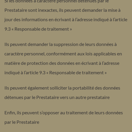
Si les données à caractère personnel détenues par le
Prestataire sont inexactes, ils peuvent demander la mise à
jour des informations en écrivant à l’adresse indiqué à l’article
9.3 « Responsable de traitement »
Ils peuvent demander la suppression de leurs données à
caractère personnel, conformément aux lois applicables en
matière de protection des données en écrivant à l’adresse
indiqué à l’article 9.3 « Responsable de traitement »
Ils peuvent également solliciter la portabilité des données
détenues par le Prestataire vers un autre prestataire
Enfin, ils peuvent s’opposer au traitement de leurs données
par le Prestataire