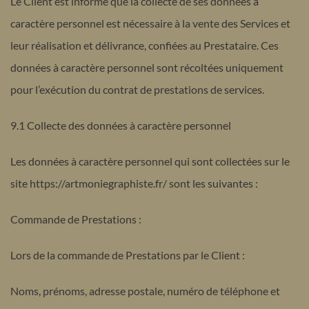
Le Client est informé que la collecte de ses données à
caractère personnel est nécessaire à la vente des Services et
leur réalisation et délivrance, confiées au Prestataire. Ces
données à caractère personnel sont récoltées uniquement
pour l’exécution du contrat de prestations de services.
9.1 Collecte des données à caractère personnel
Les données à caractère personnel qui sont collectées sur le
site https://artmoniegraphiste.fr/ sont les suivantes :
Commande de Prestations :
Lors de la commande de Prestations par le Client :
Noms, prénoms, adresse postale, numéro de téléphone et