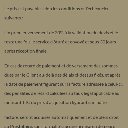
Le prix est payable selon les conditions et l'échéancier
suivants :
Un premier versement de 30% à la validation du devis et le
reste une fois le service clôturé et envoyé et sous 30 jours
après réception finale.
En cas de retard de paiement et de versement des sommes
dues par le Client au-delà des délais ci-dessus fixés, et après
la date de paiement figurant sur la facture adressée à celui-ci,
des pénalités de retard calculées au taux légal applicable au
montant TTC du prix d'acquisition figurant sur ladite
facture, seront acquises automatiquement et de plein droit
au Prestataire, sans formalité aucune ni mise en demeure