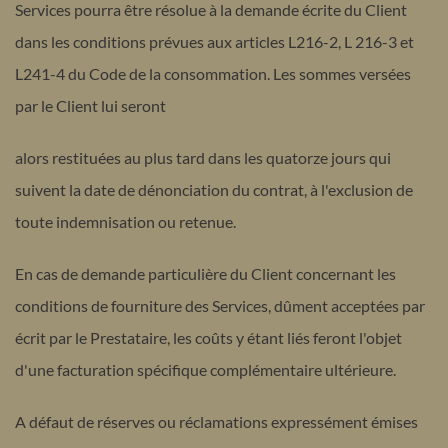
Services pourra être résolue à la demande écrite du Client
dans les conditions prévues aux articles L216-2, L 216-3 et
L241-4 du Code de la consommation. Les sommes versées
par le Client lui seront
alors restituées au plus tard dans les quatorze jours qui
suivent la date de dénonciation du contrat, à l'exclusion de
toute indemnisation ou retenue.
En cas de demande particulière du Client concernant les
conditions de fourniture des Services, dûment acceptées par
écrit par le Prestataire, les coûts y étant liés feront l'objet
d'une facturation spécifique complémentaire ultérieure.
A défaut de réserves ou réclamations expressément émises