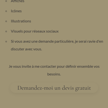
Affiches
Icônes
Illustrations
Visuels pour réseaux sociaux
Si vous avez une demande particulière, je serai ravie d'en
discuter avec vous.
Je vous invite à me contacter pour définir ensemble vos
besoins.
Demandez-moi un devis gratuit