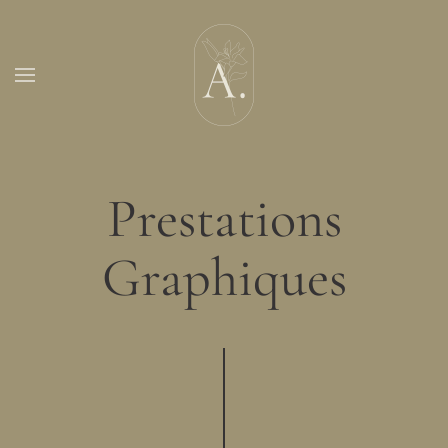
Skip to main content
Prestations
Graphiques