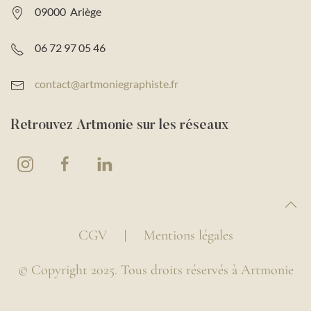
09000 Ariège
06 72 97 05 46
contact@artmoniegraphiste.fr
Retrouvez Artmonie sur les réseaux
CGV
Mentions légales
© Copyright 2025. Tous droits réservés à Artmonie