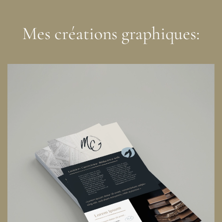
Mes créations graphiques: