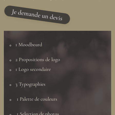
Je demande un devis
1 Moodboard
2
Propositions de logo
1 Logo secondaire
3 Typographies
1 Palette de couleurs
1 Selection de photos