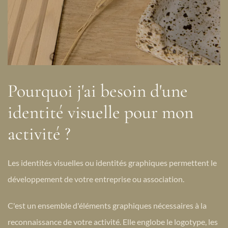
Pourquoi j'ai besoin d'une
identité visuelle pour mon
activité ?
Les identités visuelles ou identités graphiques permettent le
développement de votre entreprise ou association.
C'est un ensemble d'éléments graphiques nécessaires à la
reconnaissance de votre activité. Elle englobe le logotype, les