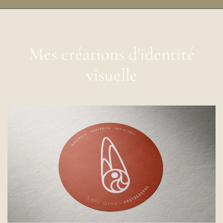
Mes créations d'identité
visuelle