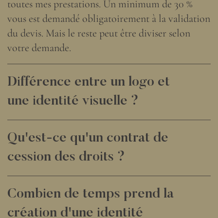
toutes mes prestations. Un minimum de 30 %
vous est demandé obligatoirement à la validation
du devis. Mais le reste peut être diviser selon
votre demande.
Différence entre un logo et
une identité visuelle ?
Qu'est-ce qu'un contrat de
cession des droits ?
Combien de temps prend la
création d'une identité