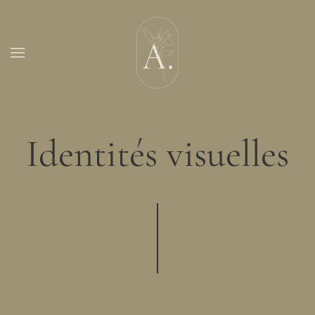
Skip to main content
Identités visuelles