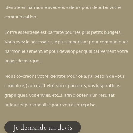
identité en harmonie avec vos valeurs pour débuter votre
communication.
L'offre essentielle est parfaite pour les plus petits budgets.
Vous avez le nécessaire, le plus important pour communiquer
harmonieusement, et pour développer qualitativement votre
image de marque .
Nous co-créons votre identité. Pour cela, j'ai besoin de vous
connaitre, (votre activité, votre parcours, vos inspirations
graphiques, vos envies, etc...), afin d'obtenir un résultat
unique et personnalisé pour votre entreprise.
Je demande un devis