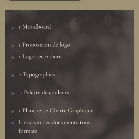
1 Moodboard
1 Proposition de logo
1 Logo secondaire
2 Typographies
1 Palette de couleurs
1 Planche de Charte Graphique
Livraison des documents tous
formats