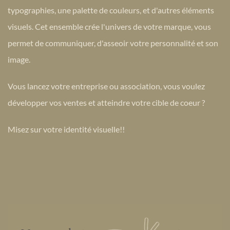
typographies, une palette de couleurs, et d'autres éléments
visuels. Cet ensemble crée l'univers de votre marque, vous
permet de communiquer, d'asseoir votre personnalité et son
image.
Vous lancez votre entreprise ou association, vous voulez
développer vos ventes et atteindre votre cible de coeur ?
Misez sur votre identité visuelle!!