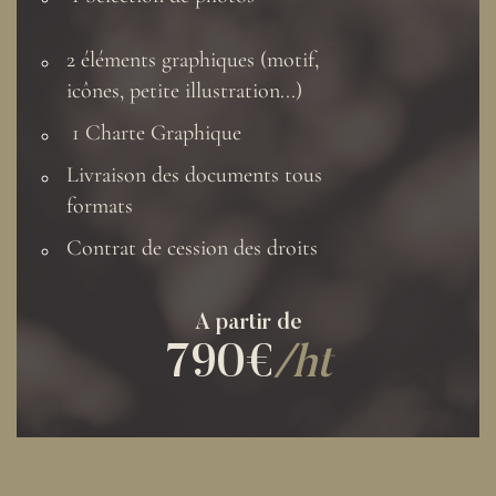
2 éléments graphiques (motif,
icônes, petite illustration...)
1 Charte Graphique
Livraison des documents tous
formats
Contrat de cession des droits
A partir de
790€
/ht