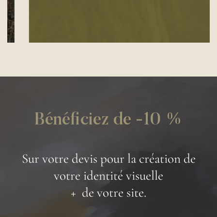
Bénéficiez de -10 %
Sur votre devis pour la création de
votre identité visuelle
+ de votre site.