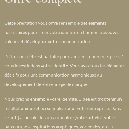
Cette prestation vous offre l'ensemble des éléments
nécessaires pour créer
votre identité en harmonie avec vos
valeurs et développer votre communication.
L'offre complète est parfaite pour vous entrepreneurs prêts à
vous investir dans votre identité. Vous avez tous les éléments
décisifs pour une communication harmonieuse au
développement de votre image de marque.
Nous créons ensemble votre identité. L'idée est d'obtenir un
résultat unique et personnalisé pour votre entreprise. Dans
ce but, j'ai besoin de vous connaitre (votre activité, votre
parcours, vos inspirations graphiques, vos envies, etc... ).