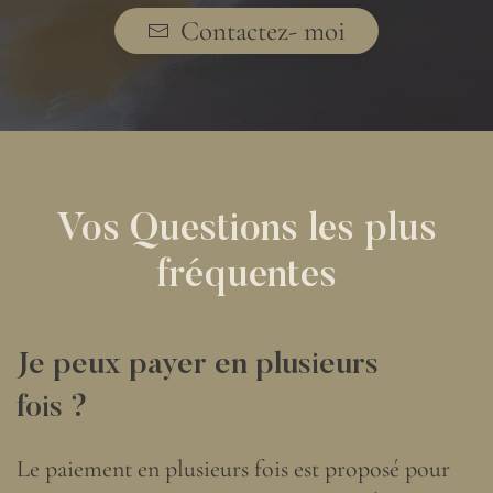
Contactez- moi
Vos Questions les plus
fréquentes
Je peux payer en plusieurs
fois ?
Le paiement en plusieurs fois est proposé pour